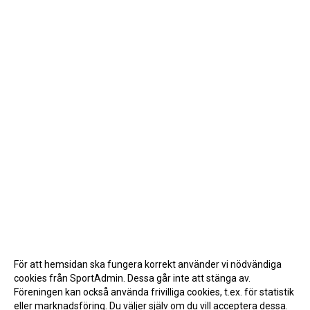
För att hemsidan ska fungera korrekt använder vi nödvändiga
cookies från SportAdmin. Dessa går inte att stänga av.
Föreningen kan också använda frivilliga cookies, t.ex. för statistik
eller marknadsföring. Du väljer själv om du vill acceptera dessa.