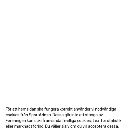
För att hemsidan ska fungera korrekt använder vi nödvändiga
cookies från SportAdmin. Dessa går inte att stänga av.
Föreningen kan också använda frivilliga cookies, t.ex. för statistik
eller marknadsföring. Du väljer själv om du vill acceptera dessa.