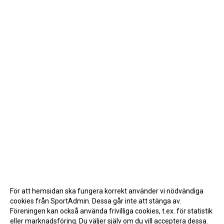
För att hemsidan ska fungera korrekt använder vi nödvändiga
cookies från SportAdmin. Dessa går inte att stänga av.
Föreningen kan också använda frivilliga cookies, t.ex. för statistik
eller marknadsföring. Du väljer själv om du vill acceptera dessa.