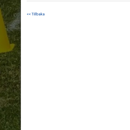
<< Tillbaka