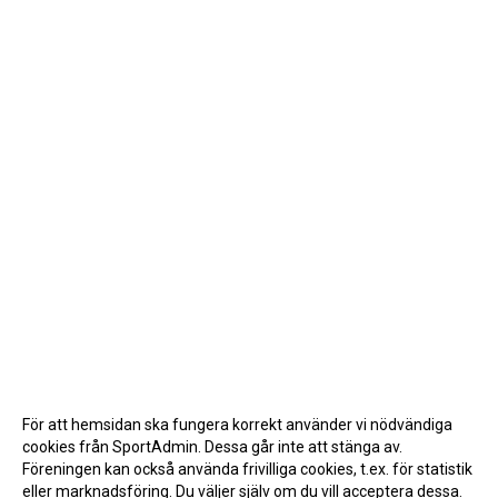
För att hemsidan ska fungera korrekt använder vi nödvändiga
cookies från SportAdmin. Dessa går inte att stänga av.
Föreningen kan också använda frivilliga cookies, t.ex. för statistik
eller marknadsföring. Du väljer själv om du vill acceptera dessa.