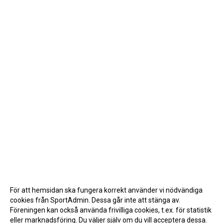
För att hemsidan ska fungera korrekt använder vi nödvändiga
cookies från SportAdmin. Dessa går inte att stänga av.
Föreningen kan också använda frivilliga cookies, t.ex. för statistik
eller marknadsföring. Du väljer själv om du vill acceptera dessa.