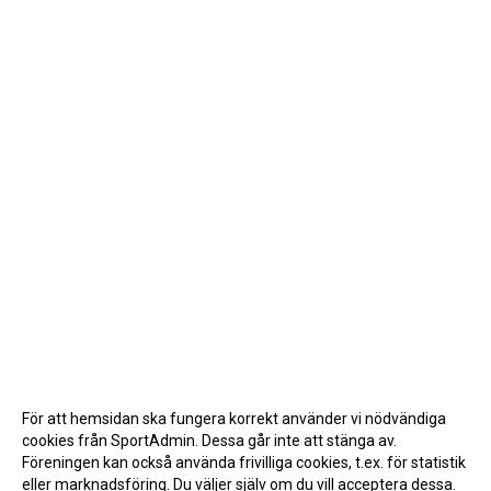
För att hemsidan ska fungera korrekt använder vi nödvändiga
cookies från SportAdmin. Dessa går inte att stänga av.
Föreningen kan också använda frivilliga cookies, t.ex. för statistik
eller marknadsföring. Du väljer själv om du vill acceptera dessa.