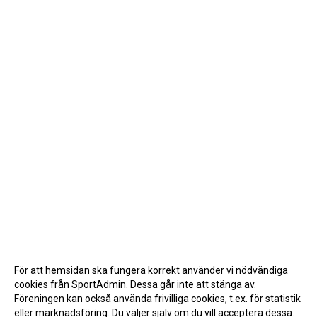
För att hemsidan ska fungera korrekt använder vi nödvändiga
cookies från SportAdmin. Dessa går inte att stänga av.
Föreningen kan också använda frivilliga cookies, t.ex. för statistik
eller marknadsföring. Du väljer själv om du vill acceptera dessa.