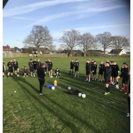
DOKUMENT