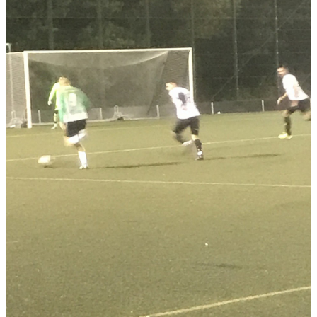
DOKUMENT