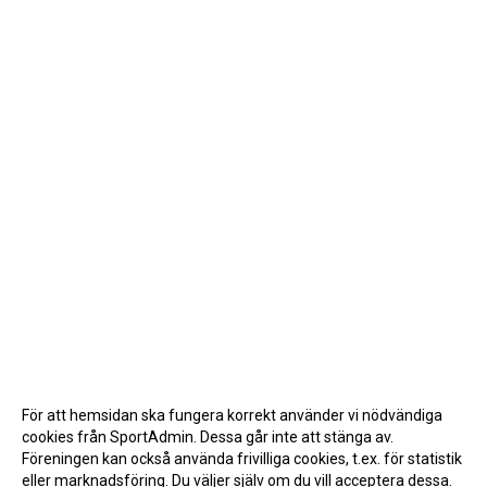
För att hemsidan ska fungera korrekt använder vi nödvändiga
cookies från SportAdmin. Dessa går inte att stänga av.
Föreningen kan också använda frivilliga cookies, t.ex. för statistik
eller marknadsföring. Du väljer själv om du vill acceptera dessa.